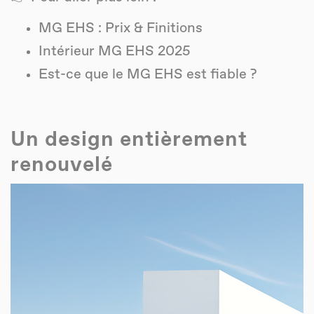
MG EHS : Prix & Finitions
Intérieur MG EHS 2025
Est-ce que le MG EHS est fiable ?
Un design entièrement
renouvelé