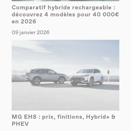
Comparatif hybride rechargeable :
découvrez 4 modèles pour 40 000€
en 2026
09 janvier 2026
MG EHS : prix, finitions, Hybrid+ &
PHEV