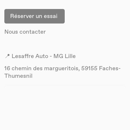
Réserver un essai
Nous contacter
📍 Lesaffre Auto - MG Lille
16 chemin des margueritois, 59155 Faches-
Thumesnil