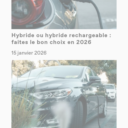
Hybride ou hybride rechargeable :
faites le bon choix en 2026
15 janvier 2026