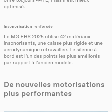
offre toujours 441 L, mais il est mieux
optimisé.
Insonorisation renforcée
Le MG EHS 2025 utilise 42 matériaux
insonorisants, une caisse plus rigide et une
aérodynamique retravaillée. Le silence à
bord est l’un des points les plus améliorés
par rapport à l’ancien modèle.
De nouvelles motorisations
plus performantes