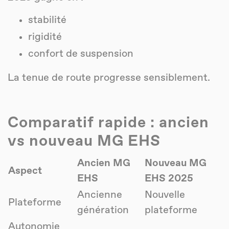
stabilité
rigidité
confort de suspension
La tenue de route progresse sensiblement.
Comparatif rapide : ancien
vs nouveau MG EHS
Ancien MG
Nouveau MG
Aspect
EHS
EHS 2025
Ancienne
Nouvelle
Plateforme
génération
plateforme
Autonomie