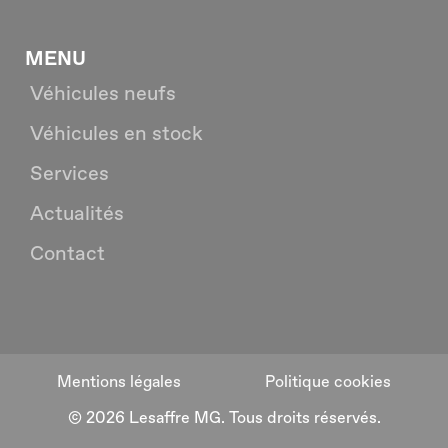
MENU
Véhicules neufs
Véhicules en stock
Services
Actualités
Contact
Mentions légales
Politique cookies
© 2026 Lesaffre MG. Tous droits réservés.