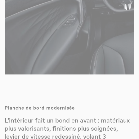
Planche de bord modernisée
L’intérieur fait un bond en avant : matériaux
plus valorisants, finitions plus soignées,
levier de vitesse redessiné, volant 3