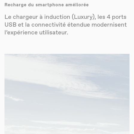
Recharge du smartphone améliorée
Le chargeur à induction (Luxury), les 4 ports
USB et la connectivité étendue modernisent
l’expérience utilisateur.