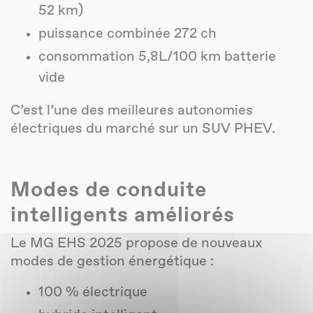
52 km)
puissance combinée 272 ch
consommation 5,8L/100 km batterie
vide
C’est l’une des meilleures autonomies
électriques du marché sur un SUV PHEV.
Modes de conduite
intelligents améliorés
Le MG EHS 2025 propose de nouveaux
modes de gestion énergétique :
100 % électrique