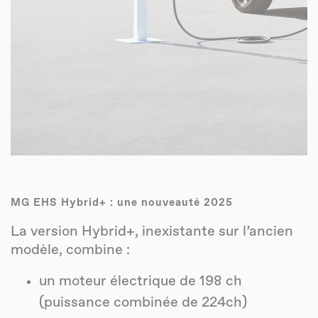
MG EHS Hybrid+ : une nouveauté 2025
La version Hybrid+, inexistante sur l’ancien
modèle, combine :
un moteur électrique de 198 ch
(puissance combinée de 224ch)