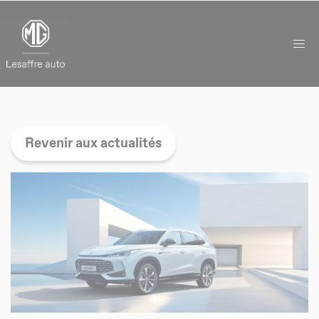
Panneau de gestion des cookies
Revenir aux actualités