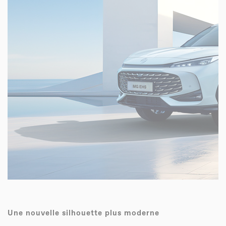
Une nouvelle silhouette plus moderne