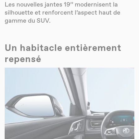
Les nouvelles jantes 19’’ modernisent la
silhouette et renforcent l’aspect haut de
gamme du SUV.
Un habitacle entièrement
repensé