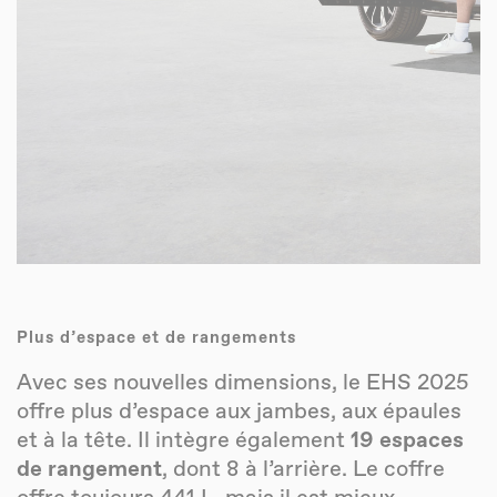
Plus d’espace et de rangements
Avec ses nouvelles dimensions, le EHS 2025
offre plus d’espace aux jambes, aux épaules
et à la tête. Il intègre également
19 espaces
de rangement
, dont 8 à l’arrière. Le coffre