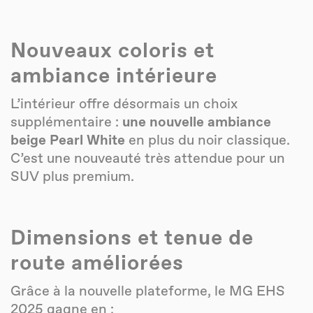
Nouveaux coloris et
ambiance intérieure
L’intérieur offre désormais un choix
supplémentaire :
une nouvelle ambiance
beige Pearl White
en plus du noir classique.
C’est une nouveauté très attendue pour un
SUV plus premium.
Dimensions et tenue de
route améliorées
Grâce à la nouvelle plateforme, le MG EHS
2025 gagne en :