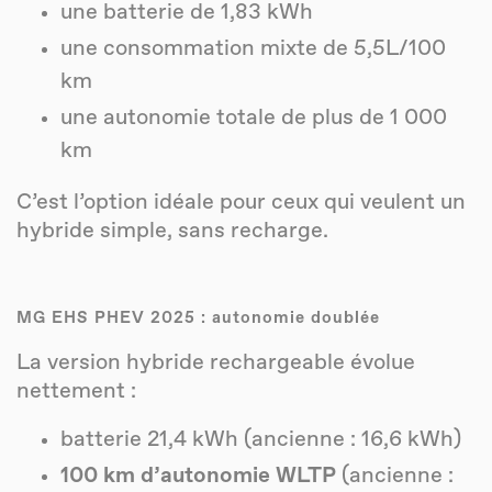
une batterie de 1,83 kWh
une consommation mixte de 5,5L/100
km
une autonomie totale de plus de 1 000
km
C’est l’option idéale pour ceux qui veulent un
hybride simple, sans recharge.
MG EHS PHEV 2025 : autonomie doublée
La version hybride rechargeable évolue
nettement :
batterie 21,4 kWh (ancienne : 16,6 kWh)
100 km d’autonomie WLTP
(ancienne :