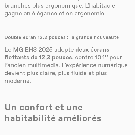
branches plus ergonomique. L’habitacle
gagne en élégance et en ergonomie.
Double écran 12,3 pouces : la grande nouveauté
Le MG EHS 2025 adopte
deux écrans
flottants de 12,3 pouces
, contre 10,1’’ pour
l’ancien multimédia. L’expérience numérique
devient plus claire, plus fluide et plus
moderne.
Un confort et une
habitabilité améliorés