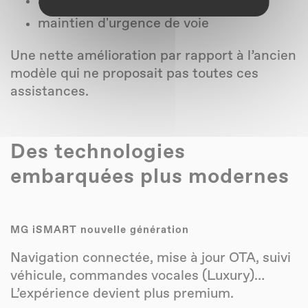
alerte trafic arrière
maintien d'urgence de voie
Une nette amélioration par rapport à l’ancien
modèle qui ne proposait pas toutes ces
assistances.
Des technologies
embarquées plus modernes
MG iSMART nouvelle génération
Navigation connectée, mise à jour OTA, suivi
véhicule, commandes vocales (Luxury)…
L’expérience devient plus premium.