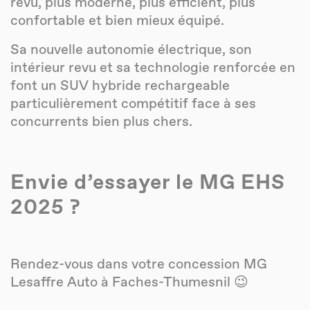
revu, plus moderne, plus efficient, plus
confortable et bien mieux équipé.
Sa nouvelle autonomie électrique, son
intérieur revu et sa technologie renforcée en
font un SUV hybride rechargeable
particulièrement compétitif face à ses
concurrents bien plus chers.
Envie d’essayer le MG EHS
2025 ?
Rendez-vous dans votre concession MG
Lesaffre Auto à Faches-Thumesnil 😉