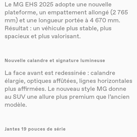
Le MG EHS 2025 adopte une nouvelle
plateforme, un empattement allongé (2 765
mm) et une longueur portée à 4 670 mm.
Résultat : un véhicule plus stable, plus
spacieux et plus valorisant.
Nouvelle calandre et signature lumineuse
La face avant est redessinée : calandre
élargie, optiques affûtées, lignes horizontales
plus affirmées. Le nouveau style MG donne
au SUV une allure plus premium que l’ancien
modèle.
Jantes 19 pouces de série