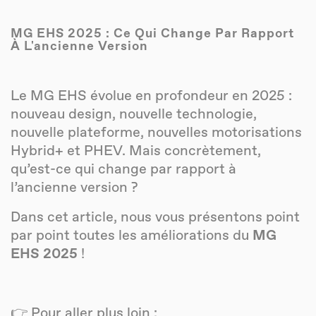
MG EHS 2025 : Ce Qui Change Par Rapport
À L'ancienne Version
Le MG EHS évolue en profondeur en 2025 :
nouveau design, nouvelle technologie,
nouvelle plateforme, nouvelles motorisations
Hybrid+ et PHEV. Mais concrètement,
qu’est-ce qui change par rapport à
l’ancienne version ?
Dans cet article, nous vous présentons point
par point toutes les améliorations du
MG
EHS 2025
!
👉 Pour aller plus loin :