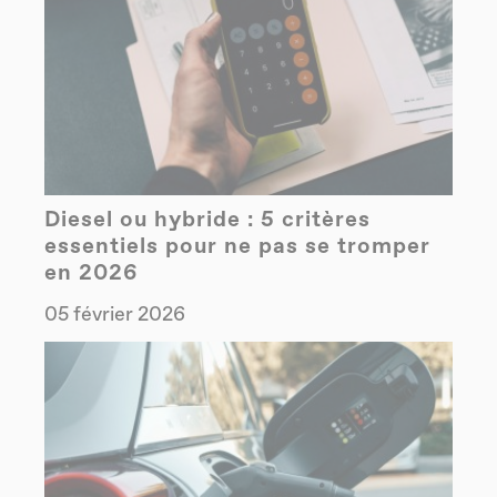
Diesel ou hybride : 5 critères
essentiels pour ne pas se tromper
en 2026
05 février 2026