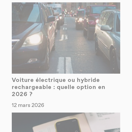
Voiture électrique ou hybride
rechargeable : quelle option en
2026 ?
12 mars 2026