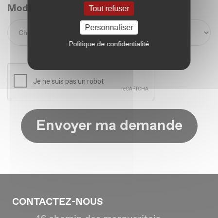
Modèle (*)
Tout refuser
Personnaliser
Politique de confidentialité
Envoyer ma demande
CONTACTEZ-NOUS