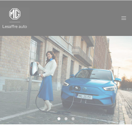
Panneau de gestion des cookies