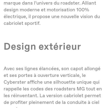
marque dans l’univers du roadster. Alliant
design moderne et motorisation 100%
électrique, il propose une nouvelle vision du
cabriolet sportif.
Design extérieur
Avec ses lignes élancées, son capot allongé
et ses portes à ouverture verticale, le
Cyberster affiche une silhouette unique qui
rappelle les codes des roadsters MG tout en
les réinventant. La version cabriolet permet
de profiter pleinement de la conduite à ciel