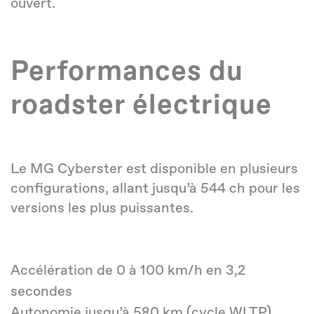
ouvert.
Performances du
roadster électrique
Le MG Cyberster est disponible en plusieurs
configurations, allant jusqu’à 544 ch pour les
versions les plus puissantes.
Accélération de 0 à 100 km/h en 3,2
secondes
Autonomie jusqu’à 580 km (cycle WLTP)