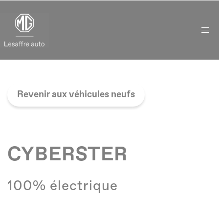
Panneau de gestion des cookies
Revenir aux véhicules neufs
CYBERSTER
100% électrique