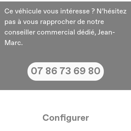
Ce véhicule vous intéresse ? N’hésitez
pas à vous rapprocher de notre
conseiller commercial dédié, Jean-
Marc.
07 86 73 69 80
Configurer