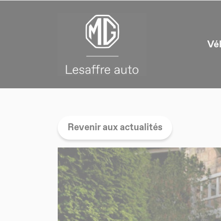
Panneau de gestion des cookies
Vé
Revenir aux actualités