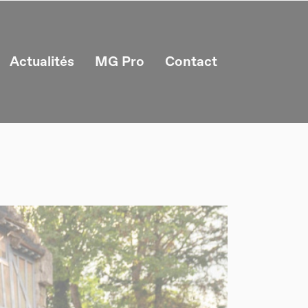
Actualités
MG Pro
Contact