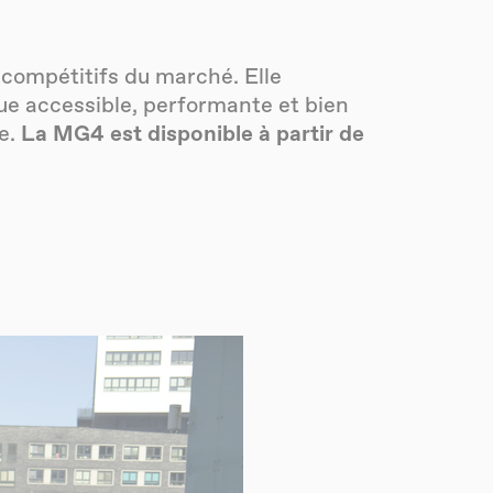
 compétitifs du marché. Elle
ue accessible, performante et bien
e.
La MG4 est disponible à partir de