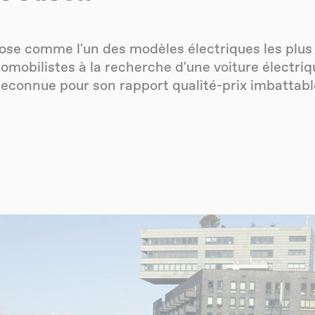
pose comme l'un des modèles électriques les plus
mobilistes à la recherche d'une voiture électriq
 reconnue pour son rapport qualité-prix imbattabl