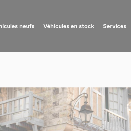
hicules neufs
Véhicules en stock
Services